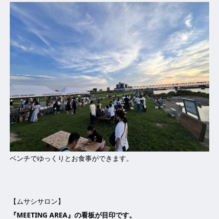
ベンチでゆっくりとお食事ができます。
【ムサシサロン】
『MEETING AREA』の看板が目印です。