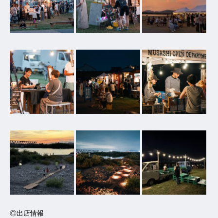
◎出店情報