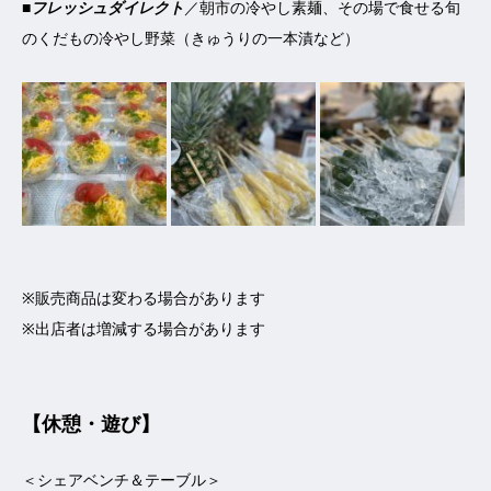
■
フレッシュダイレクト
／朝市の冷やし素麺、その場で食せる旬
のくだもの冷やし野菜（きゅうりの一本漬など）
※販売商品は変わる場合があります
※出店者は増減する場合があります
【休憩・遊び】
＜シェアベンチ＆テーブル＞