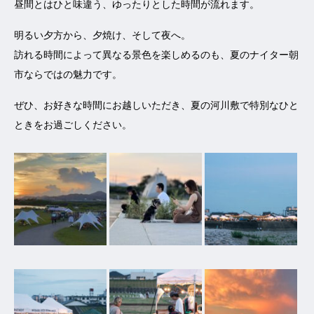
昼間とはひと味違う、ゆったりとした時間が流れます。
明るい夕方から、夕焼け、そして夜へ。
訪れる時間によって異なる景色を楽しめるのも、夏のナイター朝
市ならではの魅力です。
ぜひ、お好きな時間にお越しいただき、夏の河川敷で特別なひと
ときをお過ごしください。