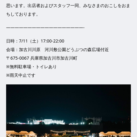
思います。
出店者およびスタッフ一同、みなさまのおこしをおま
ちしております。
——————————————————-
日時：7/11（土）17:00-22:00
会場：加古川川原 河川敷公園どうぶつの森広場付近
〒675-0067 兵庫県加古川市加古川町
※無料駐車場・トイレあり
※雨天中止です