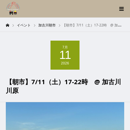
イベント
加古川朝市
【朝市】7/11（土）17-22時 @ 加古川川原
7月
11
2026
【朝市】7/11（土）17-22時 @ 加古川
川原