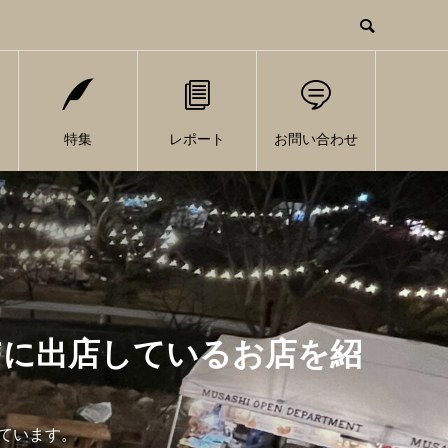
特集
レポート
お問い合わせ
Fに出店しているお店を紹
しています。