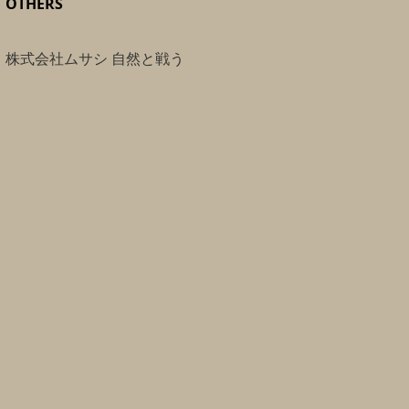
OTHERS
株式会社ムサシ 自然と戦う