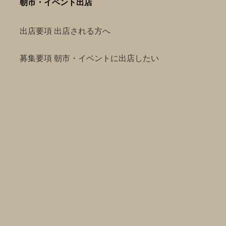
朝市・イベント出店
出店要項 出店される方へ
募集要項 朝市・イベントに出店したい