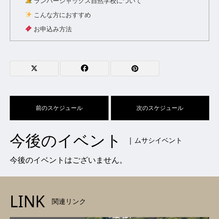
ランバージャックス自然学校について
こんな方におすすめ
お申込み方法
前のスケジュール
次のスケジュール
今後のイベント
| ムサシイベント
今後のイベントはございません。
LINK
関連リンク