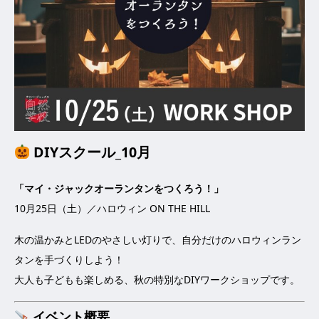
DIYスクール_10月
「マイ・ジャックオーランタンをつくろう！」
10月25日（土）／ハロウィン ON THE HILL
木の温かみとLEDのやさしい灯りで、自分だけのハロウィンラン
タンを手づくりしよう！
大人も子どもも楽しめる、秋の特別なDIYワークショップです。
イベント概要