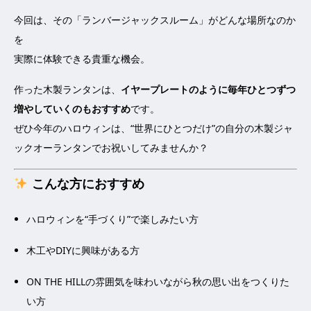
今回は、その「ランバージャックスルーム」がどんな場所なのか
を
実際に体験できる貴重な機会。
作った木製ランタンは、
イヤープレートのように毎年ひとつずつ
増やしていくのもおすすめ
です。
ぜひ今年のハロウィンは、“世界にひとつだけ”の自分の木製ジャ
ックオーランタンでお祝いしてみませんか？
こんな方におすすめ
ハロウィンを“手づくり”で楽しみたい方
木工やDIYに興味がある方
ON THE HILLの雰囲気を味わいながら秋の思い出をつくりた
い方