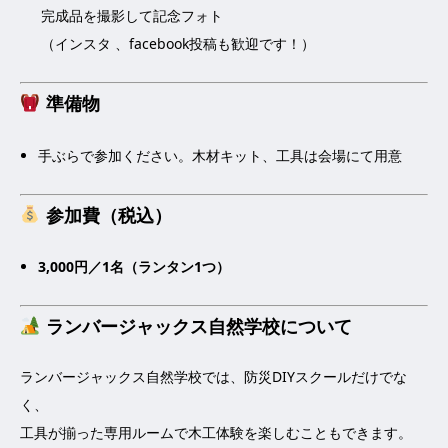
完成品を撮影して記念フォト
（インスタ 、
facebook
投稿も歓迎です！）
準備物
手ぶらで参加ください。木材キット、工具は会場にて用意
参加費（税込）
3,000円／1名（ランタン1つ）
ランバージャックス自然学校について
ランバージャックス自然学校では、防災DIYスクールだけでな
く、
工具が揃った専用ルームで木工体験を楽しむこともできます。