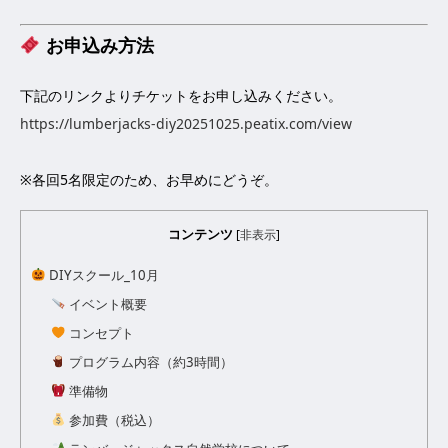
お申込み方法
下記のリンクよりチケットをお申し込みください。
https://lumberjacks-diy20251025.peatix.com/view
※各回5名限定のため、お早めにどうぞ。
コンテンツ
[
非表示
]
DIYスクール_10月
イベント概要
コンセプト
プログラム内容（約3時間）
準備物
参加費（税込）