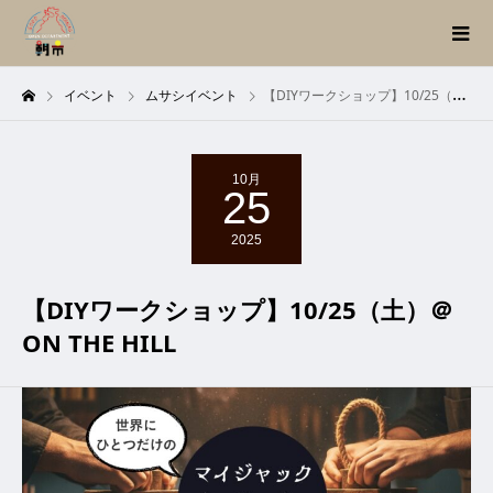
イベント
ムサシイベント
【DIYワークショップ】10/25（土）＠ON THE HILL
10月
25
2025
【DIYワークショップ】10/25（土）＠
ON THE HILL