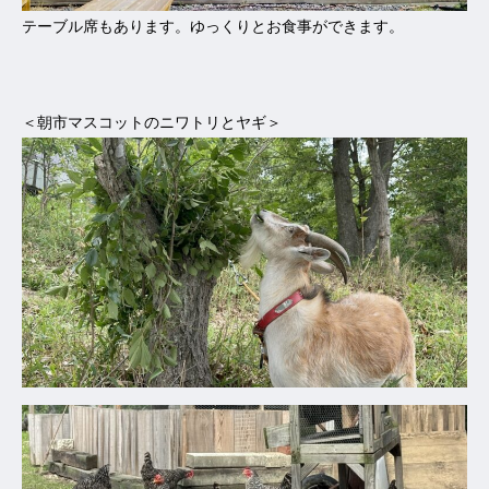
テーブル席もあります。ゆっくりとお食事ができます。
＜朝市マスコットのニワトリとヤギ＞