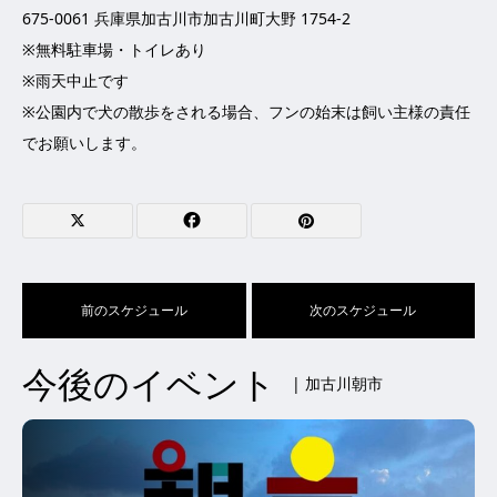
675-0061 兵庫県加古川市加古川町大野 1754-2
※無料駐車場・トイレあり
※雨天中止です
※公園内で犬の散歩をされる場合、フンの始末は飼い主様の責任
でお願いします。
前のスケジュール
次のスケジュール
今後のイベント
| 加古川朝市