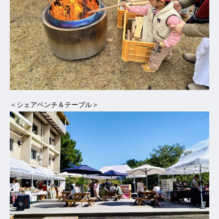
＜シェアベンチ＆テーブル＞