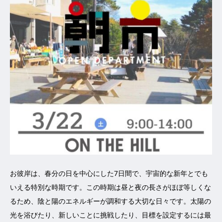
お彼岸は、春分の日を中心にした7日間で、宇宙的な新年とでも
いえる特別な時期です。この時期は昼と夜の長さがほぼ等しくな
るため、陰と陽のエネルギーが調和する大切な日々です。太陽の
光を浴びたり、新しいことに挑戦したり、目標を設定するには最