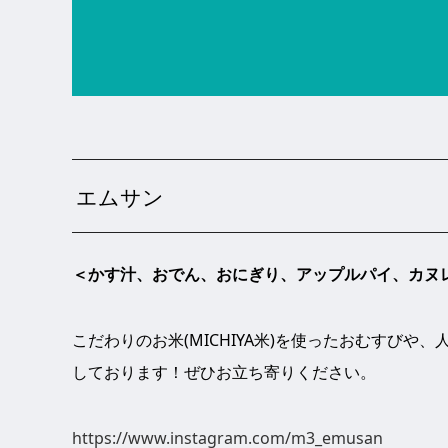
エムサン
＜かす汁、おでん、おにぎり、アップルパイ、カヌ
こだわりのお米(MICHIYA米)を使ったおむすび
しております！ぜひお立ち寄りください。
https://www.instagram.com/m3_emusan