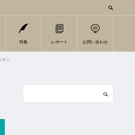
特集
レポート
お問い合わせ
ムサン