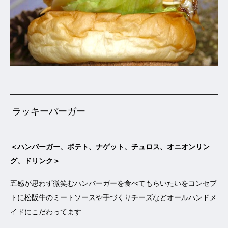
ラッキーバーガー
＜ハンバーガー、ポテト、ナゲット、チュロス、オニオンリン
グ、ドリンク＞
五感が思わず微笑むハンバーガーを食べてもらいたいをコンセプ
トに松阪牛のミートソースや手づくりチーズなどオールハンドメ
イドにこだわってます