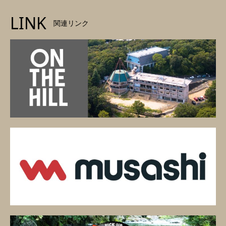
LINK
関連リンク