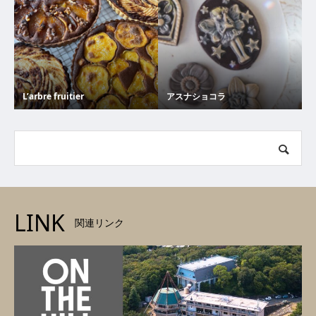
L’arbre fruitier
アスナショコラ
LINK
関連リンク