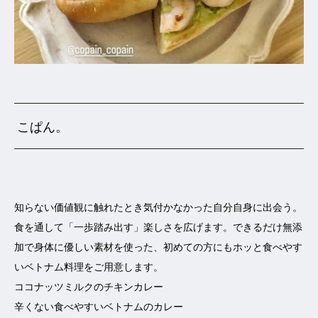
こぱん。
知らない価値観に触れたとき気付かなかった自分自身に出会う。
食を通して「一歩踏み出す」楽しさを広げます。できるだけ無添
加で身体に優しい素材を使った、初めての方にもホッと食べやす
いベトナム料理をご用意します。
ココナッツミルクのチキンカレー
辛くない食べやすいベトナムのカレー