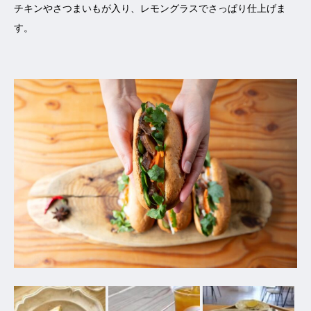
チキンやさつまいもが入り、レモングラスでさっぱり仕上げま
す。