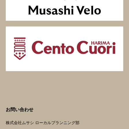
お問い合わせ
株式会社ムサシ ローカルプランニング部