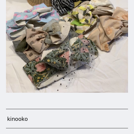
kinooko