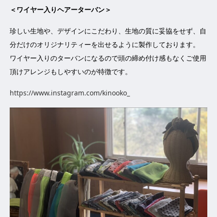
＜ワイヤー入りヘアーターバン＞
珍しい生地や、デザインにこだわり、生地の質に妥協をせず、自
分だけのオリジナリティーを出せるように製作しております。
ワイヤー入りのターバンになるので頭の締め付け感もなくご使用
頂けアレンジもしやすいのが特徴です。
https://www.instagram.com/kinooko_