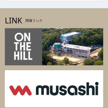
LINK
関連リンク