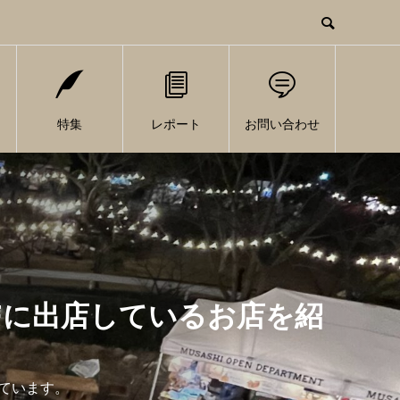
特集
レポート
お問い合わせ
Fに出店しているお店を紹
しています。