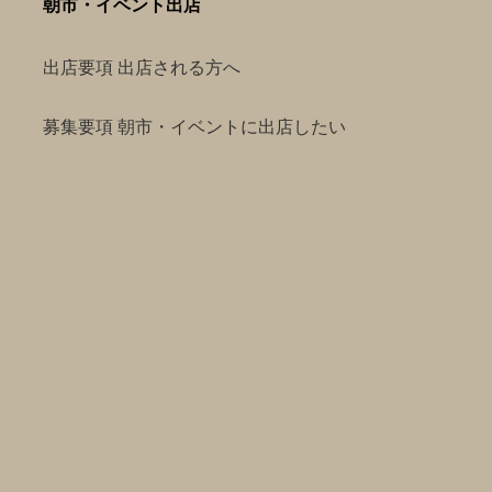
朝市・イベント出店
出店要項 出店される方へ
募集要項 朝市・イベントに出店したい