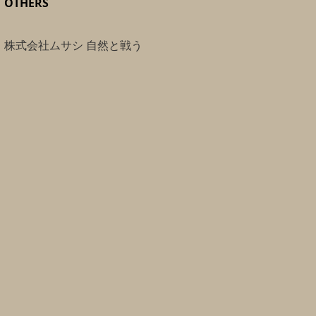
OTHERS
株式会社ムサシ 自然と戦う