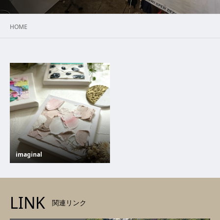
HOME
imaginal
LINK
関連リンク