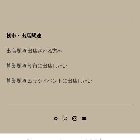
朝市・出店関連
出店要項 出店される方へ
募集要項 朝市に出店したい
募集要項 ムサシイベントに出店したい