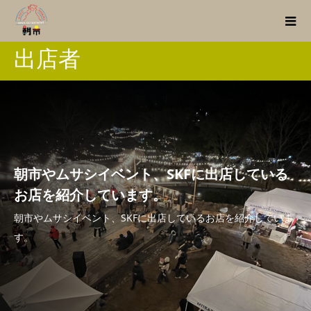
出店者
朝市やムサシイベント、SKFに出店している
お店を紹介しています。
朝市やムサシイベント、SKFに出店しているお店を紹介していま
す。