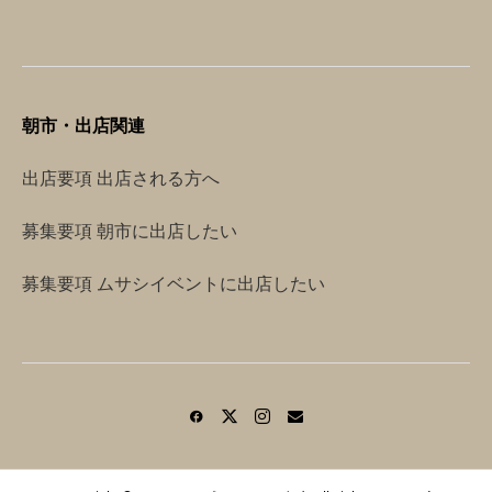
朝市・出店関連
出店要項 出店される方へ
募集要項 朝市に出店したい
募集要項 ムサシイベントに出店したい