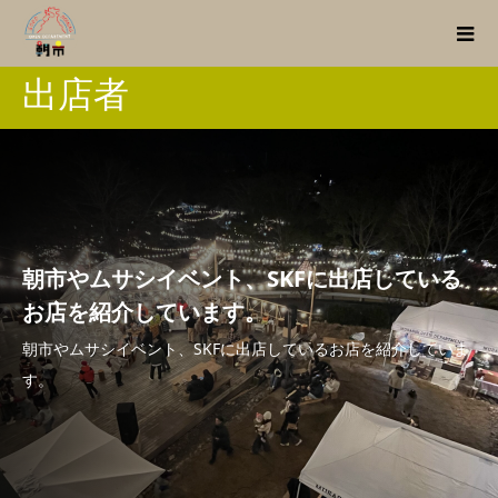
出店者
朝市やムサシイベント、SKFに出店している
お店を紹介しています。
朝市やムサシイベント、SKFに出店しているお店を紹介していま
す。