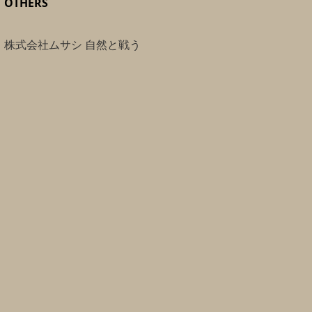
OTHERS
株式会社ムサシ 自然と戦う