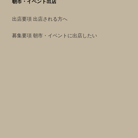
朝市・イベント出店
出店要項 出店される方へ
募集要項 朝市・イベントに出店したい