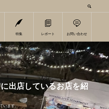
特集
レポート
お問い合わせ
Fに出店しているお店を紹
しています。