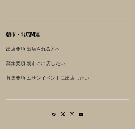
朝市・出店関連
出店要項 出店される方へ
募集要項 朝市に出店したい
募集要項 ムサシイベントに出店したい