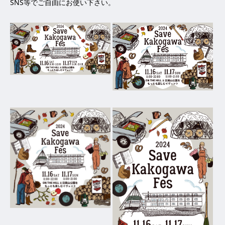
SNS等でご自由にお使い下さい。