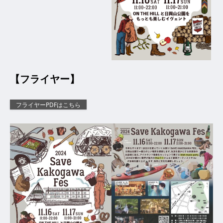
【フライヤー】
フライヤーPDFはこちら