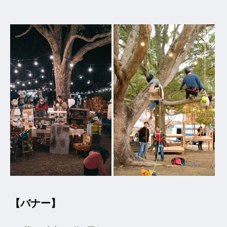
【バナー】