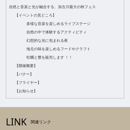
自然と音楽と光が融合する、加古川最大の秋フェス
【イベントの見どころ】
多様な音楽を楽しめるライブステージ
自然の中で体験するアクティビティ
幻想的な光に包まれる夜
地元の味を楽しめるフードやクラフト
牡蠣と蟹を販売します ！！
【開催概要】
【バナー】
【フライヤー】
【お知らせ】
LINK
関連リンク