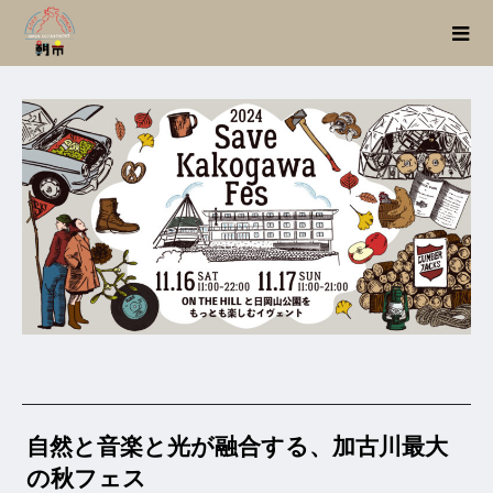
自然と音楽と光が融合する、加古川最大
の秋フェス