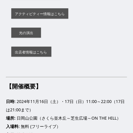
アクティビティー情報はこちら
光の演出
出店者情報はこちら
【開催概要】
日時:
2024年11月16日（土）・17日（日）11:00～22:00（17日
は21:00まで）
場所:
日岡山公園（さくら並木丘～芝生広場～ON THE HILL）
入場料:
無料 (フリーライブ）