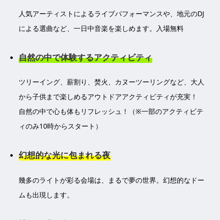
人気アーティストによるライブパフォーマンスや、地元のDJ
による選曲など、一日中音楽を楽しめます。入場無料
自然の中で体験するアクティビティ
ツリーイング、薪割り、焚火、カヌーツーリングなど、大人
から子供まで楽しめるアウトドアアクティビティが充実！
自然の中で心も体もリフレッシュ！（※一部のアクティビテ
ィのみ10時からスタート）
幻想的な光に包まれる夜
幾多のライトが彩る会場は、まるで夢の世界。幻想的なドー
ムも出現します。