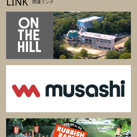
LINK
関連リンク