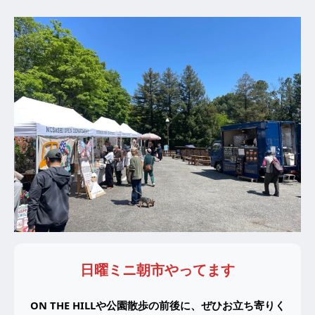
日曜ミニ朝市やってます
ON THE HILLや公園散歩の前後に、ぜひお立ち寄りく