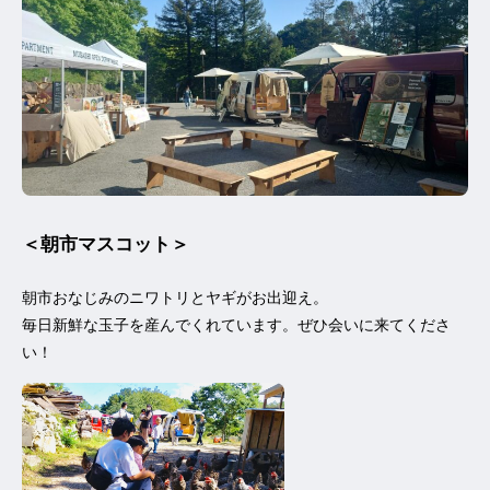
＜朝市マスコット＞
朝市おなじみのニワトリとヤギがお出迎え。
毎日新鮮な玉子を産んでくれています。ぜひ会いに来てくださ
い！