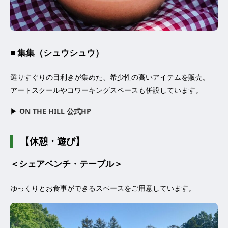
■ 集集（シュウシュウ）
選りすぐりの目利きが集めた、希少性の高いアイテムを販売。
アートスクールやコワーキングスペースも併設しています。
▶︎
ON THE HILL 公式HP
【休憩・遊び】
＜シェアベンチ・テーブル＞
ゆっくりとお食事ができるスペースをご用意しています。