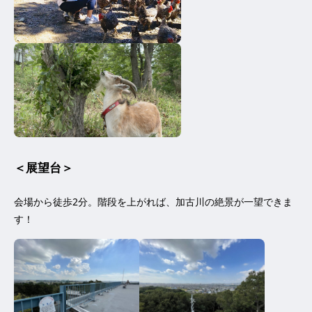
＜展望台＞
会場から徒歩2分。階段を上がれば、加古川の絶景が一望できま
す！