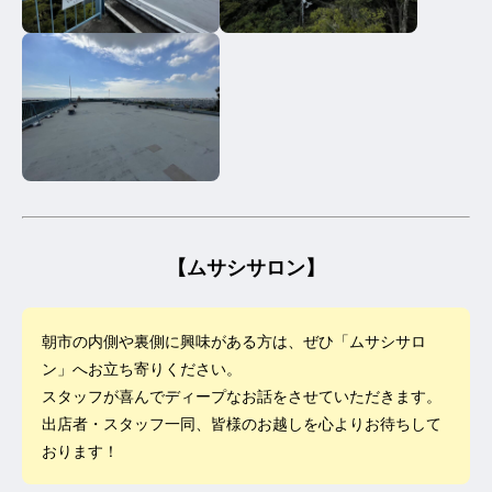
【ムサシサロン】
朝市の内側や裏側に興味がある方は、ぜひ「ムサシサロ
ン」へお立ち寄りください。
スタッフが喜んでディープなお話をさせていただきます。
出店者・スタッフ一同、皆様のお越しを心よりお待ちして
おります！