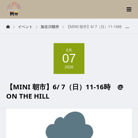
イベント
加古川朝市
【MINI 朝市】6/ 7（日）11-16時 @ ON THE HILL
6月
07
2026
【MINI 朝市】6/ 7（日）11-16時 @
ON THE HILL