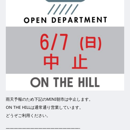
雨天予報のため下記のMINI朝市は中止します。
ON THE HILLは通常通り営業しています。
どうぞご利用ください。
——————————————————-