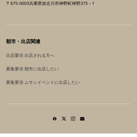
〒675-0003兵庫県加古川市神野町神野375－1
朝市・出店関連
出店要項 出店される方へ
募集要項 朝市に出店したい
募集要項 ムサシイベントに出店したい