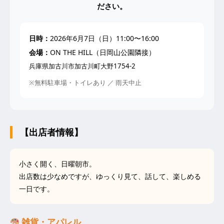
ださい。
日時：
2026年6月7日（日）11:00〜16:00
会場：
ON THE HILL（日岡山公園隣接）
兵庫県加古川市加古川町大野1754-2
※無料駐車場・トイレあり ／ 雨天中止
【出店者情報】
小さく開く、日曜朝市。
出店数は少なめですが、ゆっくり見て、話して、楽しめる
一日です。
雑貨・アパレル