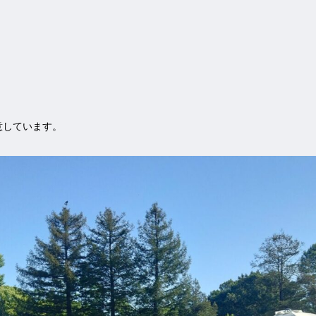
意しています。