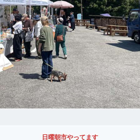
日曜朝市やってます