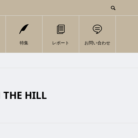
特集
レポート
お問い合わせ
HE HILL