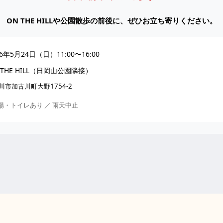
ON THE HILLや公園散歩の前後に、ぜひお立ち寄りください。
26年5月24日（日）11:00〜16:00
 THE HILL（日岡山公園隣接）
市加古川町大野1754-2
場・トイレあり ／ 雨天中止