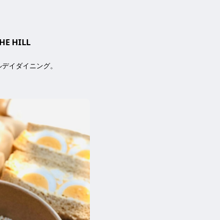
HE HILL
ルデイダイニング。