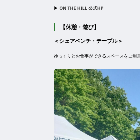
▶︎
ON THE HILL 公式HP
【休憩・遊び】
＜シェアベンチ・テーブル＞
ゆっくりとお食事ができるスペースをご用