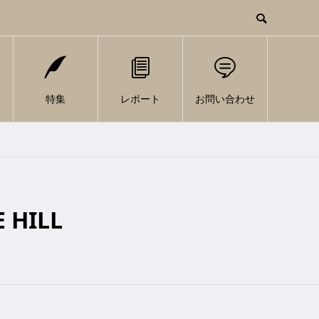
特集
レポート
お問い合わせ
 HILL