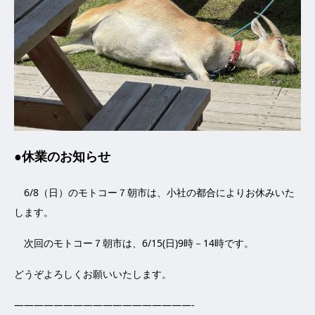
●休業のお知らせ
6/8（日）のモトコー７朝市は、小社の都合によりお休みいた
します。
次回のモトコー７朝市は、6/15(日)9時－14時です。
どうぞよろしくお願いいたします。
——————————————————-