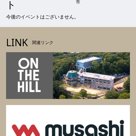
ト
市
今後のイベントはございません。
LINK
関連リンク