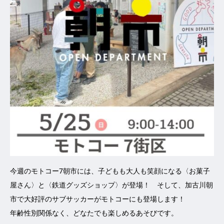
今週のモトコー7朝市には、子どもも大人も笑顔になる〈お菓子
屋さん〉と〈鉄道グッズショップ〉が登場！ そして、加古川朝
市で大好評のサブサッカーがモトコーにも登場します！
年齢性別関係なく、どなたでも楽しめるあそびです。