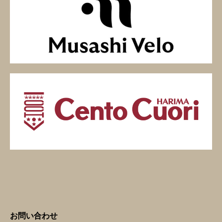
お問い合わせ