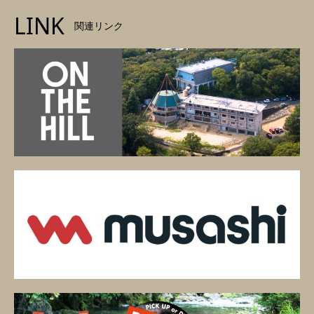
LINK
関連リンク