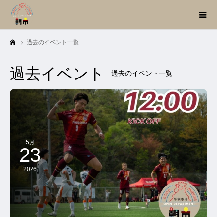
過去のイベント一覧
過去イベント
過去のイベント一覧
5月
23
2026