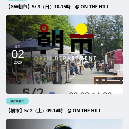
【GW朝市】5/ 3（日）10-15時 @ ON THE HILL
5月
02
2026
加古川朝市
【朝市】5/ 2（土）09-14時 @ ON THE HILL