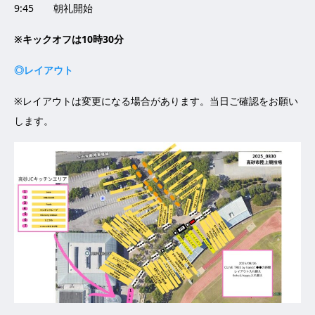
9:45 朝礼開始
※キックオフは10時30分
◎レイアウト
※レイアウトは変更になる場合があります。当日ご確認をお願い
します。