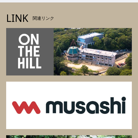
LINK
関連リンク