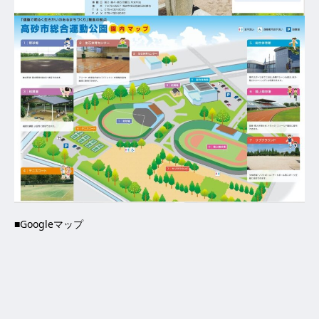
■Googleマップ