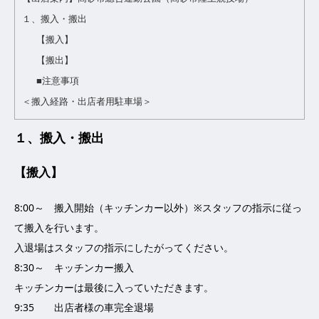
１、搬入・搬出
【搬入】
【搬出】
■注意事項
＜搬入経路・出店者用駐車場＞
１、搬入・搬出
【搬入】
8:00～ 搬入開始（キッチンカー以外）※スタッフの指示に従っ
て搬入を行います。
入退場はスタッフの指示にしたがってください。
8:30～ キッチンカー搬入
キッチンカーは最後に入っていただきます。
9:35 出店者様の車完全退場