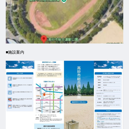
■施設案内