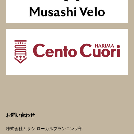
お問い合わせ
株式会社ムサシ ローカルプランニング部