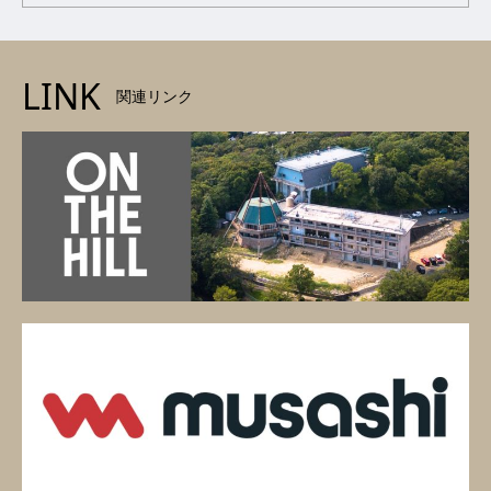
LINK
関連リンク