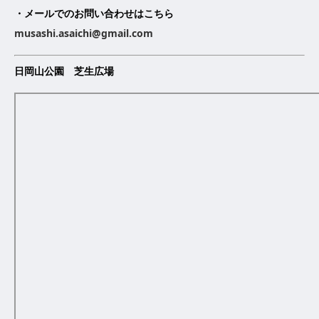
・メールでのお問い合わせはこちら
musashi.asaichi@gmail.com
日岡山公園 芝生広場