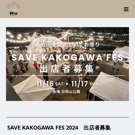
SAVE KAKOGAWA FES 2024 出店者募集