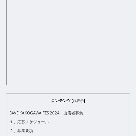
コンテンツ
[
非表示
]
SAVE KAKOGAWA FES 2024 出店者募集
１、応募スケジュール
２、募集要項